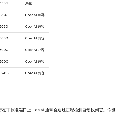
11434
原生
1234
OpenAI 兼容
8080
OpenAI 兼容
8080
OpenAI 兼容
8000
OpenAI 兼容
8000
OpenAI 兼容
52415
OpenAI 兼容
口
在非标准端口上，asiai 通常会通过进程检测自动找到它。你