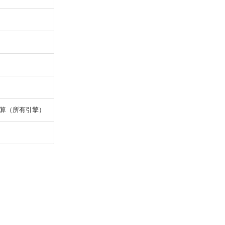
算（所有引擎）