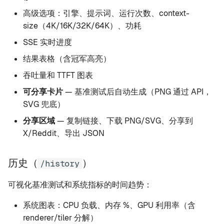
高级选项：引擎、提示词、运行次数、context-
size（4K/16K/32K/64K）、功耗
SSE 实时进度
结果表格（含冠军高亮）
吞吐量和 TTFT 图表
可分享卡片
— 基准测试后自动生成（PNG 通过 API，
SVG 兜底）
分享区域
— 复制链接、下载 PNG/SVG、分享到
X/Reddit、导出 JSON
历史（
）
/history
可视化基准测试和系统指标的时间趋势：
系统图表：CPU 负载、内存 %、GPU 利用率（含
renderer/tiler 分解）