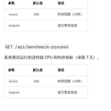
参数
默认值
描述
时间范围（小时）
hours
168
按引擎名筛选
engine
GET /api/benchmark-process
基准测试运行的进程级 CPU 和内存指标（保留 7 天）。
参数
默认值
描述
时间范围（小时）
hours
168
按引擎名筛选
engine