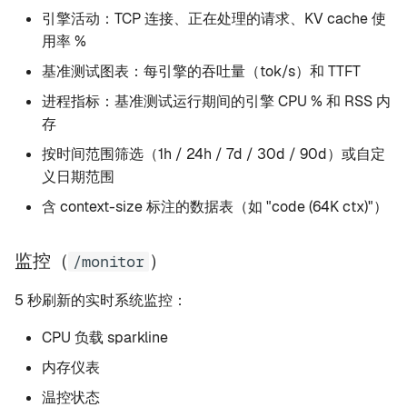
引擎活动：TCP 连接、正在处理的请求、KV cache 使
用率 %
基准测试图表：每引擎的吞吐量（tok/s）和 TTFT
进程指标：基准测试运行期间的引擎 CPU % 和 RSS 内
存
按时间范围筛选（1h / 24h / 7d / 30d / 90d）或自定
义日期范围
含 context-size 标注的数据表（如 "code (64K ctx)"）
监控（
）
/monitor
5 秒刷新的实时系统监控：
CPU 负载 sparkline
内存仪表
温控状态