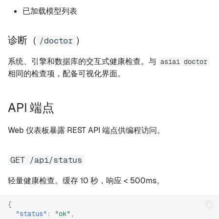
已加载模型列表
诊断（
）
/doctor
系统、引擎和数据库的交互式健康检查。与
asiai doctor
相同的检查项，配备可视化界面。
API 端点
Web 仪表板暴露 REST API 端点供编程访问。
GET /api/status
轻量健康检查。缓存 10 秒，响应 < 500ms。
{
"status"
:
"ok"
,