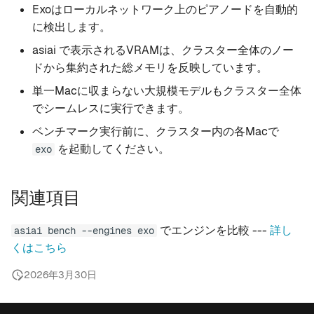
Exoはローカルネットワーク上のピアノードを自動的
に検出します。
asiai で表示されるVRAMは、クラスター全体のノー
ドから集約された総メモリを反映しています。
単一Macに収まらない大規模モデルもクラスター全体
でシームレスに実行できます。
ベンチマーク実行前に、クラスター内の各Macで
を起動してください。
exo
関連項目
でエンジンを比較 ---
詳し
asiai bench --engines exo
くはこちら
2026年3月30日