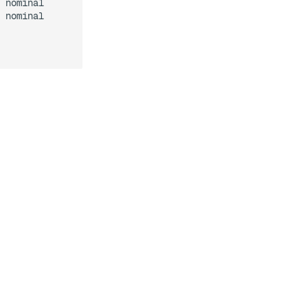
 nominal

 nominal
