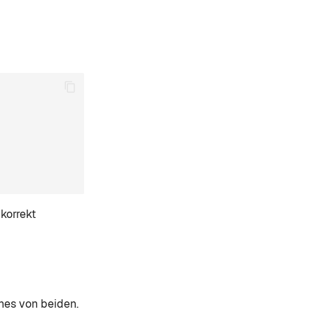
korrekt
es von beiden.