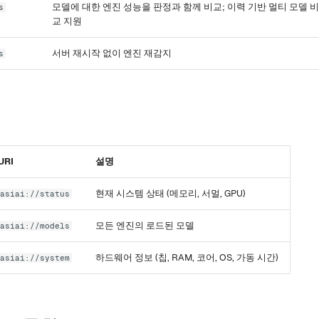
모델에 대한 엔진 성능을 판정과 함께 비교; 이력 기반 멀티 모델 비
s
교 지원
서버 재시작 없이 엔진 재감지
s
URI
설명
현재 시스템 상태 (메모리, 서멀, GPU)
asiai://status
모든 엔진의 로드된 모델
asiai://models
하드웨어 정보 (칩, RAM, 코어, OS, 가동 시간)
asiai://system