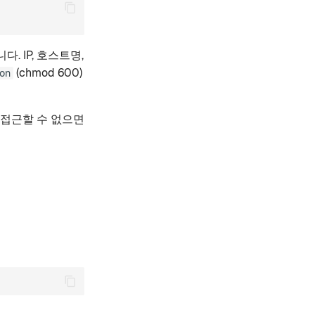
. IP, 호스트명,
(chmod 600)
on
 접근할 수 없으면