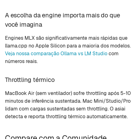
A escolha da engine importa mais do que
você imagina
Engines MLX são significativamente mais rápidas que
llama.cpp no Apple Silicon para a maioria dos modelos.
Veja nossa comparação Ollama vs LM Studio
com
números reais.
Throttling térmico
MacBook Air (sem ventilador) sofre throttling após 5-10
minutos de inferência sustentada. Mac Mini/Studio/Pro
lidam com cargas sustentadas sem throttling. O asiai
detecta e reporta throttling térmico automaticamente.
Compare com a Comunidade