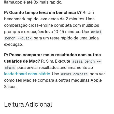
llama.cpp é até 3x mais rápido.
P: Quanto tempo leva um benchmark?
R: Um
benchmark rápido leva cerca de 2 minutos. Uma
comparação cross-engine completa com múltiplos
prompts e execuções leva 10-15 minutos. Use
asiai
para um teste rápido de uma única
bench --quick
execução.
P: Posso comparar meus resultados com outros
usuários de Mac?
R: Sim. Execute
asiai bench --
para enviar resultados anonimamente ao
share
leaderboard comunitário
. Use
para ver
asiai compare
como seu Mac se compara a outras máquinas Apple
Silicon.
Leitura Adicional